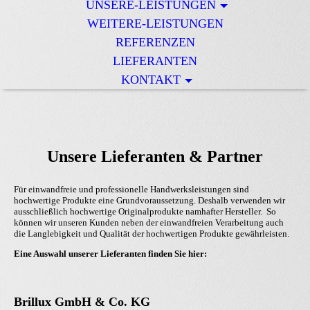
UNSERE-LEISTUNGEN
WEITERE-LEISTUNGEN
REFERENZEN
LIEFERANTEN
KONTAKT
Unsere Lieferanten & Partner
Für einwandfreie und professionelle Handwerksleistungen sind
hochwertige Produkte eine Grundvoraussetzung. Deshalb verwenden wir
ausschließlich hochwertige Originalprodukte namhafter Hersteller. So
können wir unseren Kunden neben der einwandfreien Verarbeitung auch
die Langlebigkeit und Qualität der hochwertigen Produkte gewährleisten.
Eine Auswahl unserer Lieferanten finden Sie hier:
Brillux GmbH & Co. KG