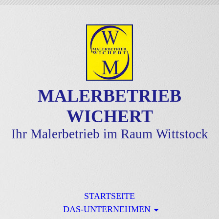
MALERBETRIEB
WICHERT
Ihr Malerbetrieb im Raum Wittstock
STARTSEITE
DAS-UNTERNEHMEN